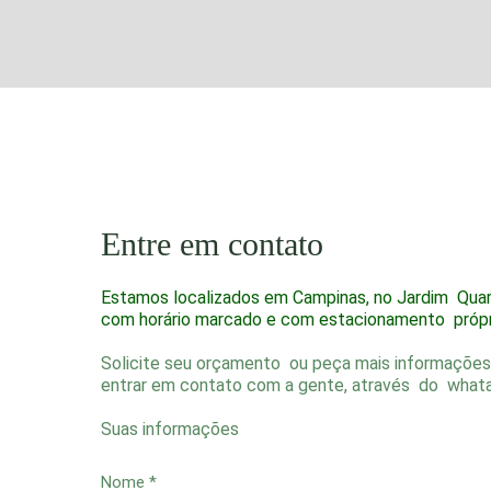
Entre em contato
Estamos localizados em Campinas, no Jardim Quar
com horário marcado e com estacionamento própri
Solicite seu orçamento ou peça mais informações 
entrar em contato com a gente, através do whata
Suas informações
Nome *