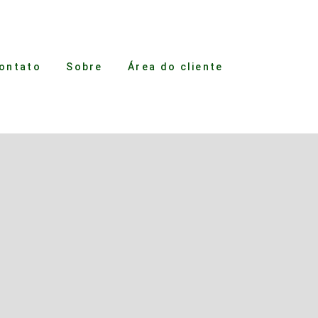
ontato
Sobre
Área do cliente