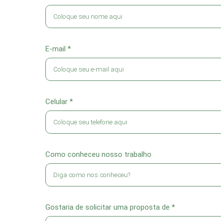
E-mail *
Celular *
Como conheceu nosso trabalho
Gostaria de solicitar uma proposta de *