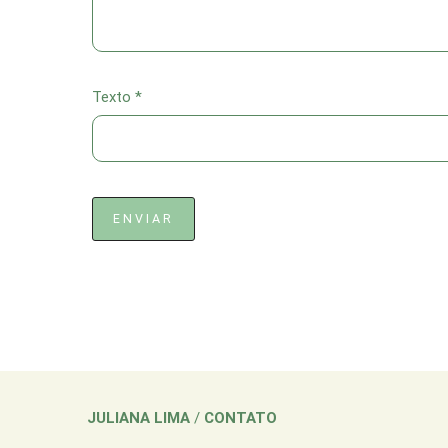
Texto *
ENVIAR
JULIANA LIMA
/
CONTATO