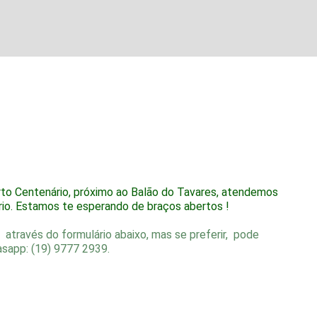
to Centenário, próximo ao Balão do Tavares, atendemos
o. Estamos te esperando de braços abertos !
através do formulário abaixo, mas se preferir, pode
sapp: (19) 9777 2939.